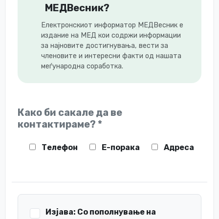
МЕДВесник?
Електронскиот информатор МЕДВесник е
издание на МЕД кои содржи информации
за најновите достигнувања, вести за
членовите и интересни факти од нашата
меѓународна соработка.
Како би сакале да ве
контактираме? *
Телефон
Е-порака
Адреса
Изјава: Со пополнување на