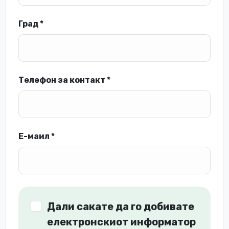
Град *
Телефон за контакт *
Е-маил *
Дали сакате да го добивате
електронскиот информатор