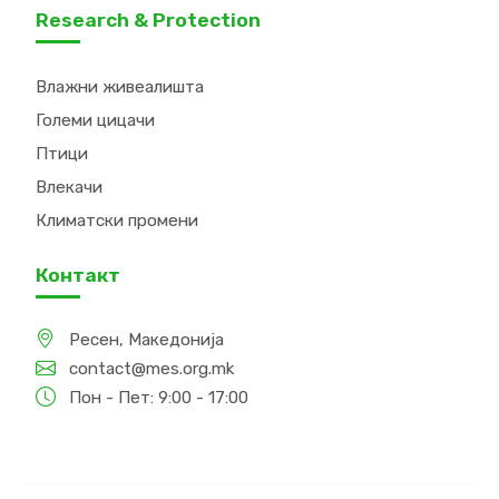
Research & Protection
Влажни живеалишта
Големи цицачи
Птици
Влекачи
Климатски промени
Контакт
Ресен, Македонија
contact@mes.org.mk
Пон - Пет: 9:00 - 17:00