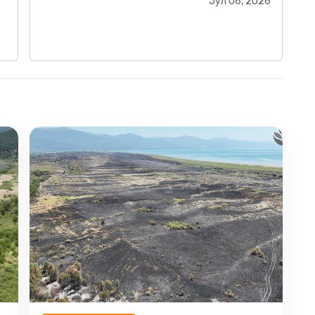
Јул 06, 2026