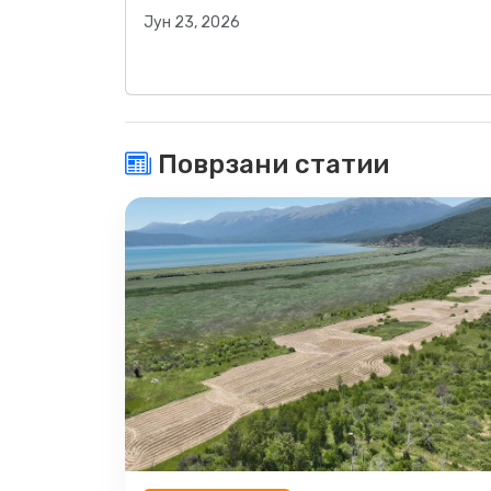
Јун 23, 2026
Поврзани статии